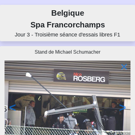
Belgique
Spa Francorchamps
Jour 3 - Troisième séance d'essais libres F1
Stand de Michael Schumacher
×
<
>