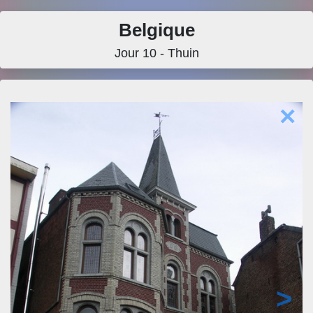
Belgique
Jour 10 - Thuin
×
>