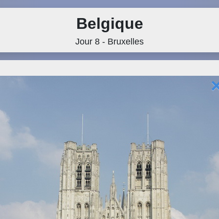
Belgique
Jour 8 - Bruxelles