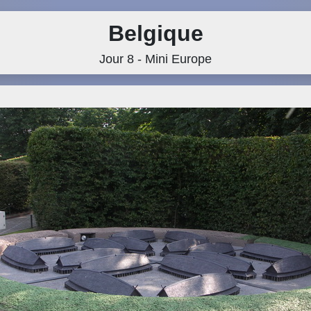
Belgique
Jour 8 - Mini Europe