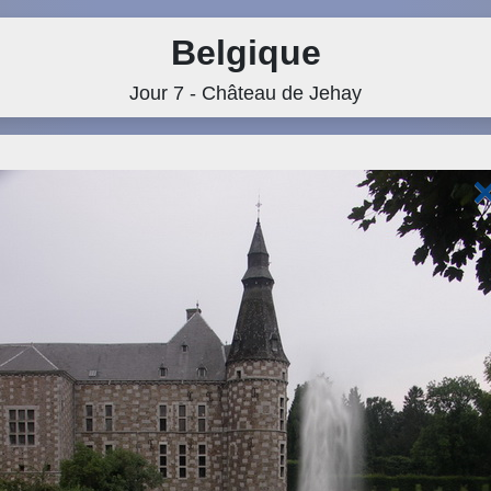
Belgique
Jour 7 - Château de Jehay