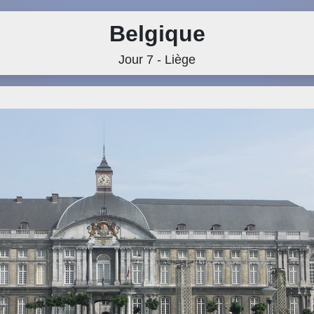
Belgique
Jour 7 - Liège