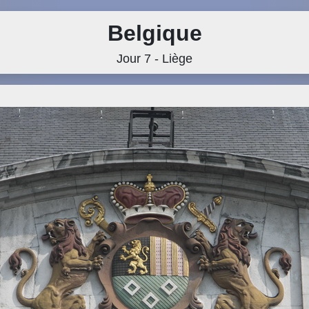
Belgique
Jour 7 - Liège