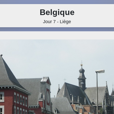
Belgique
Jour 7 - Liège